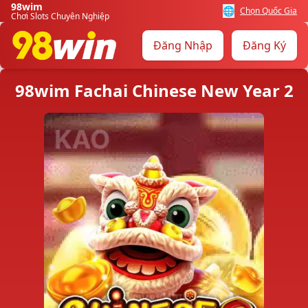
98wim
🌐
Chọn Quốc Gia
Chơi Slots Chuyên Nghiệp
Đăng Nhập
Đăng Ký
98wim Fachai Chinese New Year 2