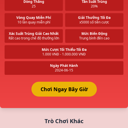
Dòng Thắng
Tần Suất Trúng
25
20%
Vòng Quay Miễn Phí
Giải Thưởng Tối Đa
10 lần quay miễn phí
x5000 số tiền cược
Xác Suất Trúng Giải Cao Nhất
Mức Biến Động
Rất cao trong chế độ thưởng lớn
Trung bình đến cao
Mức Cược Tối Thiểu-Tối Đa
1.000 VNĐ - 1.000.000 VNĐ
Ngày Phát Hành
2024-06-15
Chơi Ngay Bây Giờ
Trò Chơi Khác