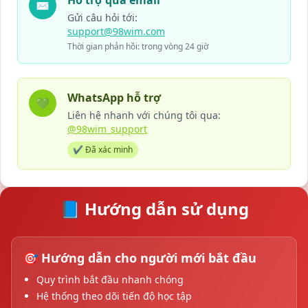
Hỗ trợ qua email
✉️
Gửi câu hỏi tới:
support@98wim.com
Thời gian phản hồi: trong vòng 24 giờ
WhatsApp hỗ trợ
💚
Liên hệ nhanh với chúng tôi qua:
@98wim_support
✔ Đã xác minh
📘 Hướng dẫn sử dụng
🎯 Hướng dẫn cho người mới bắt đầu
Quy trình bắt đầu nhanh chóng
Hệ thống theo dõi tiến độ học tập