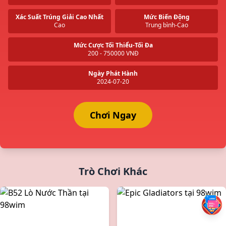
Xác Suất Trúng Giải Cao Nhất
Mức Biến Động
Cao
Trung bình-Cao
Mức Cược Tối Thiểu-Tối Đa
200 - 750000 VNĐ
Ngày Phát Hành
2024-07-20
Chơi Ngay
Trò Chơi Khác