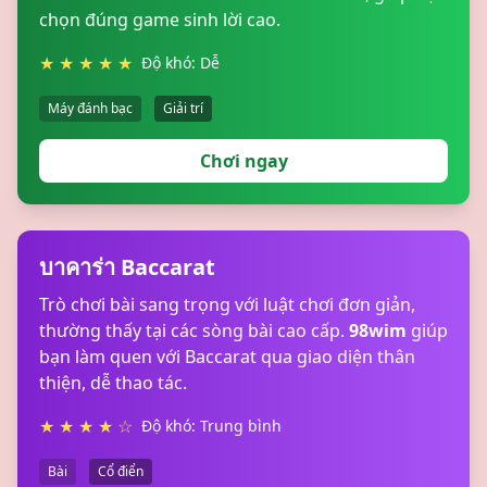
chọn đúng game sinh lời cao.
★ ★ ★ ★ ★
Độ khó: Dễ
Máy đánh bạc
Giải trí
Chơi ngay
บาคาร่า Baccarat
Trò chơi bài sang trọng với luật chơi đơn giản,
thường thấy tại các sòng bài cao cấp.
98wim
giúp
bạn làm quen với Baccarat qua giao diện thân
thiện, dễ thao tác.
★ ★ ★ ★ ☆
Độ khó: Trung bình
Bài
Cổ điển