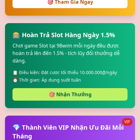
🎯 Tham Gia Ngay
🎰 Hoàn Trả Slot Hàng Ngày 1.5%
Chơi game Slot tại 98wim mỗi ngày đều được
hoàn trả lên đến 1.5% - tích lũy đổi thưởng dễ
dàng.
📋 Điều kiện: Đặt cược tối thiểu 10.000.000₫/ngày
⏰ Thời gian: Áp dụng suốt tuần
🎯 Nhận Thưởng
VIP
💎 Thành Viên VIP Nhận Ưu Đãi Mỗi
Tháng