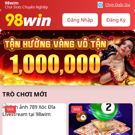
98wim
🌐
Chọn Quốc Gia
Chơi Slots Chuyên Nghiệp
Đăng Nhập
Đăng Ký
✅
29/06/2026 Ng*** nhan hoan tra 600,000 VND 💵
TRÒ CHƠI MỚI
Mới
Mới