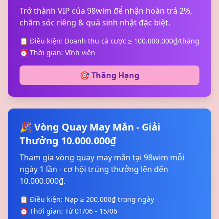
Trở thành VIP của 98wim để nhận hoàn trả 2%,
chăm sóc riêng & quà sinh nhật đặc biệt.
📋 Điều kiện: Doanh thu cá cược ≥ 100.000.000₫/tháng
⏰ Thời gian: Vĩnh viễn
🎯 Thăng Hạng
🎉 Vòng Quay May Mắn - Giải
Thưởng 10.000.000₫
Tham gia vòng quay may mắn tại 98wim mỗi
ngày 1 lần - cơ hội trúng thưởng lên đến
10.000.000₫.
📋 Điều kiện: Nạp ≥ 200.000₫ trong ngày
⏰ Thời gian: Từ 01/06 - 15/06