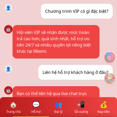
👤
Chương trình VIP có gì đặc biệt?
🤖
Hội viên VIP sẽ nhận được mức hoàn
trả cao hơn, quà sinh nhật, hỗ trợ ưu
tiên 24/7 và nhiều quyền lợi riêng biệt
khác tại 98wim.
👤
Liên hệ hỗ trợ khách hàng ở đâu?
🤖
Bạn có thể liên hệ qua live chat trực
tuyến, gửi email hoặc gọi tổng đài miễn
🏠
💬
👥
📲
💰
phí 24/7 để được hỗ trợ kịp thời từ đội
Trang chủ
Hỗ trợ
Đại lý
Tải xuống
Nạp tiền
ngũ chuyên nghiệp.