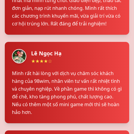
nhất mà mình từng chơi. Giao diện đẹp, thao tác
đơn giản, nạp rút nhanh chóng. Mình rất thích
các chương trình khuyến mãi, vừa giải trí vừa có
cơ hội trúng lớn. Rất đáng để trải nghiệm!
Lê Ngọc Hạ
★
★
★
★
☆
Mình rất hài lòng với dịch vụ chăm sóc khách
hàng của 98wim, nhân viên tư vấn rất nhiệt tình
và chuyên nghiệp. Về phần game thì không có gì
để chê, kho tàng phong phú, chất lượng cao.
Nếu có thêm một số mini game mới thì sẽ hoàn
hảo hơn.