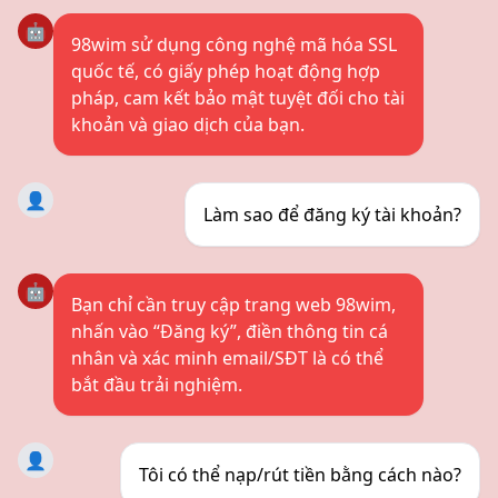
🤖
98wim sử dụng công nghệ mã hóa SSL
quốc tế, có giấy phép hoạt động hợp
pháp, cam kết bảo mật tuyệt đối cho tài
khoản và giao dịch của bạn.
👤
Làm sao để đăng ký tài khoản?
🤖
Bạn chỉ cần truy cập trang web 98wim,
nhấn vào “Đăng ký”, điền thông tin cá
nhân và xác minh email/SĐT là có thể
bắt đầu trải nghiệm.
👤
Tôi có thể nạp/rút tiền bằng cách nào?