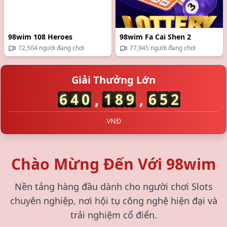
98wim 108 Heroes
98wim Fa Cai Shen 2
72,504 người đang chơi
77,945 người đang chơi
29/06/2026 Di*** rut tien thanh cong 8,550,000 VND ✅
Giải Thưởng Lớn
29/06/2026 Vu*** thang lon 12,800,000 VND 💰
29/06/2026 Tr*** nhan thuong 550,000 VND 🎉
6
4
0
,
1
,
29/06/2026 Ng*** nhan hoan tra 600,000 VND 💵
29/06/2026 Do*** no hu 42,500,000 VND 🎰
VNĐ
29/06/2026 Bu*** nhan hoan tra 250,000 VND 🎊
29/06/2026 Da*** thang lon 7,900,000 VND 🔥
29/06/2026 Ph*** thang lon 11,400,000 VND 💰
Chào Mừng Đến Với 98wim
29/06/2026 Tri*** nhan thuong 550,000 VND 🎁
29/06/2026 Ma*** nhan hoan tra 550,000 VND 🎊
Nền tảng hàng đầu dành cho người chơi Slots
29/06/2026 Le*** nhan thuong 650,000 VND ✨
chuyên nghiệp, nơi hội tụ công nghệ hiện đại và
29/06/2026 Trin*** nhan hoan tra 550,000 VND 🎊
trải nghiệm cổ điển.
29/06/2026 Du*** nhan thuong 300,000 VND ✨