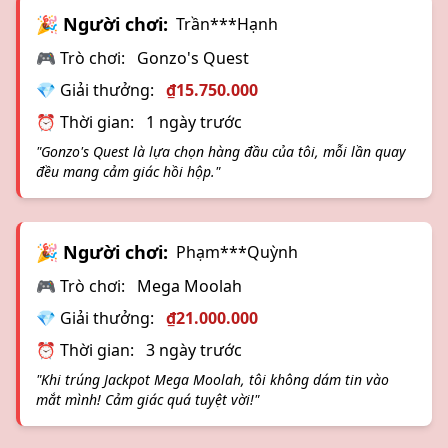
🎉 Người chơi:
Trần***Hạnh
🎮 Trò chơi:
Gonzo's Quest
💎 Giải thưởng:
₫15.750.000
⏰ Thời gian:
1 ngày trước
"Gonzo's Quest là lựa chọn hàng đầu của tôi, mỗi lần quay
đều mang cảm giác hồi hộp."
🎉 Người chơi:
Phạm***Quỳnh
🎮 Trò chơi:
Mega Moolah
💎 Giải thưởng:
₫21.000.000
⏰ Thời gian:
3 ngày trước
"Khi trúng Jackpot Mega Moolah, tôi không dám tin vào
mắt mình! Cảm giác quá tuyệt vời!"