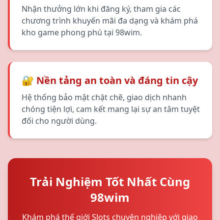
29/06/2026 Ly*** nhan thuong 400,000 VND 🎁
Nhận thưởng lớn khi đăng ký, tham gia các
29/06/2026 VoD*** thang lon 1,000,000 VND 💰
chương trình khuyến mãi đa dạng và khám phá
29/06/2026 Tran*** nhan hoan tra 700,000 VND 🎊
kho game phong phú tại 98wim.
29/06/2026 Dan*** rut tien thanh cong 1,450,000 VND 💸
29/06/2026 Ta*** thang lon 11,600,000 VND 🏆
29/06/2026 LuongNh*** nhan thuong 300,000 VND 🎉
29/06/2026 TranQ*** nhan hoan tra 800,000 VND 💵
🔐 Nền tảng an toàn và đáng tin cậy
29/06/2026 TranK*** thang lon 5,700,000 VND 🔥
Hệ thống bảo mật chặt chẽ, giao dịch nhanh
29/06/2026 LuuN*** no hu 40,500,000 VND 💥
chóng tiện lợi, cam kết mang lại sự an tâm tuyệt
29/06/2026 Nguy*** nhan hoan tra 700,000 VND 💵
đối cho người dùng.
29/06/2026 Ho*** nhan hoan tra 750,000 VND 💵
29/06/2026 Hoa*** no hu 52,000,000 VND 💥
29/06/2026 Nguye*** thang lon 7,800,000 VND 💰
29/06/2026 TranV*** thang lon 8,200,000 VND 🔥
29/06/2026 LuongT*** rut tien thanh cong 7,800,000 VND 
Trải Nghiệm Tốt Nhất Cùng
29/06/2026 Hoan*** nhan thuong 600,000 VND 🎉
29/06/2026 PhamH*** nhan thuong 300,000 VND ✨
98wim
29/06/2026 Truo*** rut tien thanh cong 4,800,000 VND ✅
Khám phá thế giới Slots chuyên nghiệp với giao