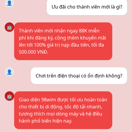
👤
Ưu đãi cho thành viên mới là gì?
🤖
Thành viên mới nhận ngay 88K miễn
phí khi đăng ký, cộng thêm khuyến mãi
lên tới 100% giá trị nạp đầu tiên, tối đa
500.000 VNĐ.
👤
Chơi trên điện thoại có ổn định không?
🤖
Giao diện 98wim được tối ưu hoàn toàn
cho thiết bị di động, tốc độ tải nhanh,
tương thích mọi dòng máy và hệ điều
hành phổ biến hiện nay.