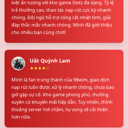
biệt ấn tượng với kho game Slots đa dạng. Tỷ lệ
trả thưởng cao, thao tác nạp rút cực kỳ nhanh
chóng. Đội ngũ hỗ trợ cũng rất nhiệt tình, giải
đáp thắc mắc nhanh chóng. Mình đã giới thiệu
cho nhiều bạn cùng chơi!
Uất Quỳnh Lam
★
★
★
★
☆
Mình là fan trung thành của 98wim, giao dịch
nạp rút luôn được xử lý nhanh chóng, chưa bao
giờ gặp sự cố. Kho game phong phú, thường
xuyên có khuyến mãi hấp dẫn. Tuy nhiên, thỉnh
thoảng server hơi chậm, hy vọng sẽ cải thiện
hơn nữa.