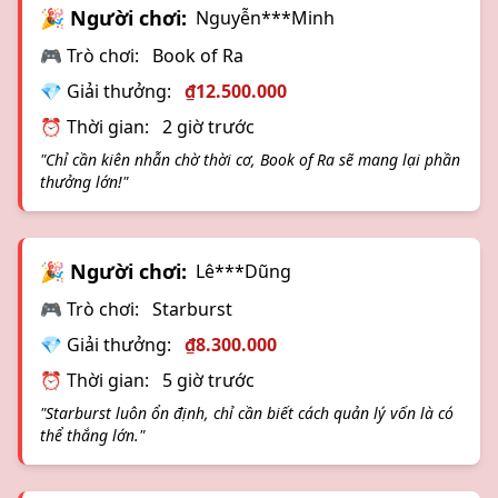
🎉 Người chơi:
Nguyễn***Minh
🎮 Trò chơi:
Book of Ra
💎 Giải thưởng:
₫12.500.000
⏰ Thời gian:
2 giờ trước
"Chỉ cần kiên nhẫn chờ thời cơ, Book of Ra sẽ mang lại phần
thưởng lớn!"
🎉 Người chơi:
Lê***Dũng
🎮 Trò chơi:
Starburst
💎 Giải thưởng:
₫8.300.000
⏰ Thời gian:
5 giờ trước
"Starburst luôn ổn định, chỉ cần biết cách quản lý vốn là có
thể thắng lớn."