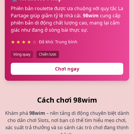
Phiên bản roulette được ưa chuộng với quy tắc La
Partage giúp giảm tỷ lệ nhà cái.
98wim
cung cấp
phiên bản di động chất lượng cao, mang lại cảm
giác như đang ở sòng bài thực sự.
★ ★ ★ ★ ☆
Độ khó: Trung bình
Vòng quay
Chiến lược
Chơi ngay
Cách chơi 98wim
Khám phá
98wim
– nền tảng di động chuyên biệt dành
cho dân chơi Slots, nơi bạn có thể tìm hiểu mẹo chơi,
xác suất trả thưởng và so sánh các trò chơi đang thịnh