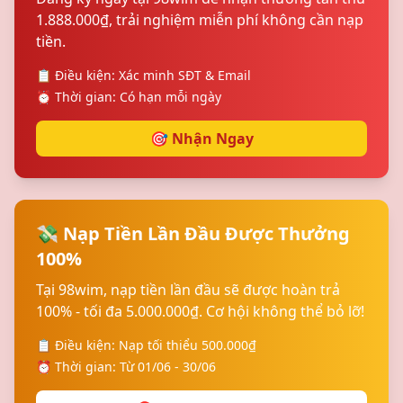
1.888.000₫, trải nghiệm miễn phí không cần nạp
tiền.
📋 Điều kiện: Xác minh SĐT & Email
⏰ Thời gian: Có hạn mỗi ngày
🎯 Nhận Ngay
💸 Nạp Tiền Lần Đầu Được Thưởng
100%
Tại 98wim, nạp tiền lần đầu sẽ được hoàn trả
100% - tối đa 5.000.000₫. Cơ hội không thể bỏ lỡ!
📋 Điều kiện: Nạp tối thiểu 500.000₫
⏰ Thời gian: Từ 01/06 - 30/06